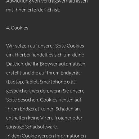
Abwicklung von Vertragsverhältnissen
mit Ihnen erforderlich ist.
4. Cookies
Wir setzen auf unserer Seite Cookies
ein. Hierbei handelt es sich um kleine
Dateien, die Ihr Browser automatisch
erstellt und die auf Ihrem Endgerät
(Laptop, Tablet, Smartphone o.ä.)
gespeichert werden, wenn Sie unsere
Seite besuchen. Cookies richten auf
Ihrem Endgerät keinen Schaden an,
enthalten keine Viren, Trojaner oder
sonstige Schadsoftware.
In dem Cookie werden Informationen