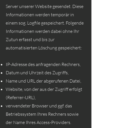
Server unserer Website gesendet. Diese
Informationen werden temporär in
einem sog. Logfile gespeichert. Folgende
Informationen werden dabei ohne Ihr
Zutun erfasst und bis zur
automatisierten Löschung gespeichert:
IP-Adresse des anfragenden Rechners,
Datum und Uhrzeit des Zugriffs,
Name und URL der abgerufenen Datei,
Website, von der aus der Zugriff erfolgt
(Referrer-URL),
verwendeter Browser und ggf. das
Betriebssystem Ihres Rechners sowie
der Name Ihres Access-Providers.