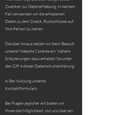
Zwecken zur Datenerhebung. In keinem
Fall verwenden wir die erhobenen
Daten zu dem Zweck, Rückschlüsse auf
Ihre Person zu ziehen.
Darüber hinaus setzen wir beim Besuch
unserer Website Cookies ein. Nähere
Erläuterungen dazu erhalten Sie unter
den Ziff. 4 dieser Datenschutzerklärung.
b) Bei Nutzung unseres
Kontaktformulars
Bei Fragen jeglicher Art bieten wir
Ihnen die Möglichkeit, mit uns über ein