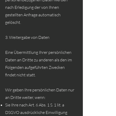
nach Erledigung der von Ihnen
gestellten Anfrage automatisch
gelöscht.
3. Weitergabe von Daten
Eine Übermittlung Ihrer persönlichen
Daten an Dritte zu anderen als den im
Folgenden aufgeführten Zwecken
findet nicht statt.
Wir geben Ihre persönlichen Daten nur
an Dritte weiter, wenn:
Sie Ihre nach Art. 6 Abs. 1 S. 1 lit. a
DSGVO ausdrückliche Einwilligung