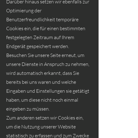
Darüber hinaus setzen wir ebenfalls zur
Optimierung der
Benutzerfreundlichkeit temporäre
Cookies ein, die für einen bestimmten
festgelegten Zeitraum auf Ihrem
Endgerät gespeichert werden.
Besuchen Sie unsere Seite erneut, um
unsere Dienste in Anspruch zu nehmen,
wird automatisch erkannt, dass Sie
bereits bei uns waren und welche
Eingaben und Einstellungen sie getätigt
haben, um diese nicht noch einmal
eingeben zu müssen.
Zum anderen setzen wir Cookies ein,
um die Nutzung unserer Website
statistisch zu erfassen und zum Zwecke