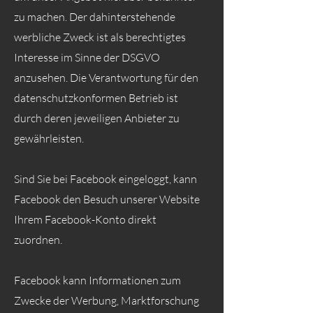
zu machen. Der dahinterstehende
werbliche Zweck ist als berechtigtes
Interesse im Sinne der DSGVO
anzusehen. Die Verantwortung für den
datenschutzkonformen Betrieb ist
durch deren jeweiligen Anbieter zu
gewährleisten.
Sind Sie bei Facebook eingeloggt, kann
Facebook den Besuch unserer Website
Ihrem Facebook-Konto direkt
zuordnen.
Facebook kann Informationen zum
Zwecke der Werbung, Marktforschung