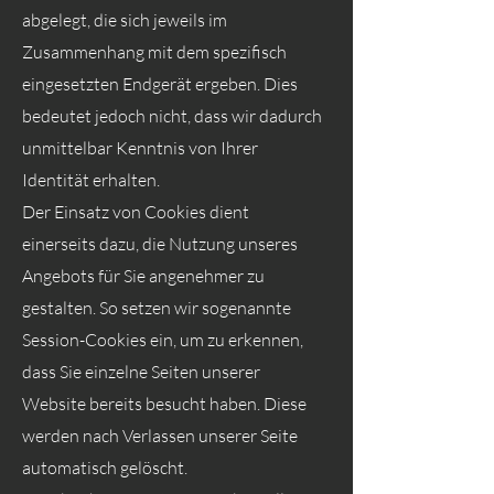
abgelegt, die sich jeweils im
Zusammenhang mit dem spezifisch
eingesetzten Endgerät ergeben. Dies
bedeutet jedoch nicht, dass wir dadurch
unmittelbar Kenntnis von Ihrer
Identität erhalten.
Der Einsatz von Cookies dient
einerseits dazu, die Nutzung unseres
Angebots für Sie angenehmer zu
gestalten. So setzen wir sogenannte
Session-Cookies ein, um zu erkennen,
dass Sie einzelne Seiten unserer
Website bereits besucht haben. Diese
werden nach Verlassen unserer Seite
automatisch gelöscht.