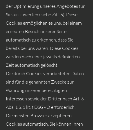
der Optimierung unseres Angebotes für
Sie auszuwerten (siehe Ziff. 5). Diese
Cookies ermöglichen es uns, bei einem
erneuten Besuch unserer Seite
automatisch zu erkennen, dass Sie
bereits bei uns waren. Diese Cookies
werden nach einer jeweils definierten
Zeit automatisch gelöscht.
Die durch Cookies verarbeiteten Daten
sind für die genannten Zwecke zur
Wahrung unserer berechtigten
Interessen sowie der Dritter nach Art. 6
Abs. 1 S. 1 lit. f DSGVO erforderlich.
Die meisten Browser akzeptieren
Cookies automatisch. Sie können Ihren