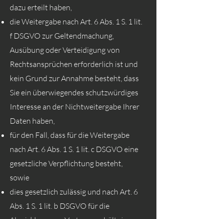
dazu erteilt haben,
die Weitergabe nach Art. 6 Abs. 1 S. 1 lit.
f DSGVO zur Geltendmachung,
Ausübung oder Verteidigung von
Rechtsansprüchen erforderlich ist und
kein Grund zur Annahme besteht, dass
Sie ein überwiegendes schutzwürdiges
Interesse an der Nichtweitergabe Ihrer
Daten haben,
für den Fall, dass für die Weitergabe
nach Art. 6 Abs. 1 S. 1 lit. c DSGVO eine
gesetzliche Verpflichtung besteht,
sowie
dies gesetzlich zulässig und nach Art. 6
Abs. 1 S. 1 lit. b DSGVO für die