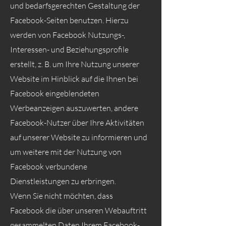
und bedarfsgerechten Gestaltung der
Facebook-Seiten benutzen. Hierzu
werden von Facebook Nutzungs-,
Interessen- und Beziehungsprofile
erstellt, z. B. um Ihre Nutzung unserer
Website im Hinblick auf die Ihnen bei
Facebook eingeblendeten
Werbeanzeigen auszuwerten, andere
Facebook-Nutzer über Ihre Aktivitäten
auf unserer Website zu informieren und
um weitere mit der Nutzung von
Facebook verbundene
Dienstleistungen zu erbringen.
Wenn Sie nicht möchten, dass
Facebook die über unseren Webauftritt
gesammelten Daten Ihrem Facebook-