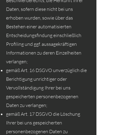
Beschwerderechts, die Herkunft ihrer
Daten, sofern diese nicht bei uns
erhoben wurden, sowie über das
Bestehen einer automatisierten
Entscheidungsfindung einschließlich
Profiling und ggf. aussagekräftigen
Informationen zu deren Einzelheiten
verlangen;
gemäß Art. 16 DSGVO unverzüglich die
Berichtigung unrichtiger oder
Vervollständigung Ihrer bei uns
gespeicherten personenbezogenen
Daten zu verlangen;
gemäß Art. 17 DSGVO die Löschung
Ihrer bei uns gespeicherten
personenbezogenen Daten zu