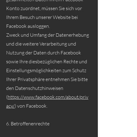
Konto zuordnet, müssen Sie sich vor
Ihrem Besuch unserer Website bei
Facebook ausloggen.
Zweck und Umfang der Datenerhebung
und die weitere Verarbeitung und
Nutzung der Daten durch Facebook
sowie Ihre diesbezüglichen Rechte und
Einstellungsmöglichkeiten zum Schutz
Ihrer Privatsphäre entnehmen Sie bitte
den Datenschutzhinweisen
(
https://www.facebook.com/about/priv
acy/
) von Facebook.
6. Betroffenenrechte