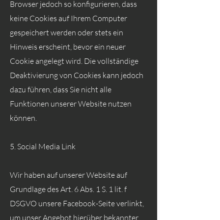
Browser jedoch so konfigurieren, dass
keine Cookies auf Ihrem Computer
gespeichert werden oder stets ein
Hinweis erscheint, bevor ein neuer
Cookie angelegt wird. Die vollständige
Deaktivierung von Cookies kann jedoch
dazu führen, dass Sie nicht alle
Funktionen unserer Website nutzen
können.
5. Social Media Link
Wir haben auf unserer Website auf
Grundlage des Art. 6 Abs. 1 S. 1 lit. f
DSGVO unsere Facebook-Seite verlinkt,
um unser Angebot hierüber bekannter