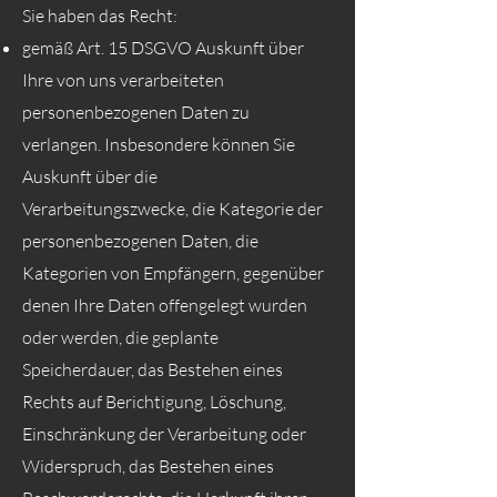
Sie haben das Recht:
gemäß Art. 15 DSGVO Auskunft über
Ihre von uns verarbeiteten
personenbezogenen Daten zu
verlangen. Insbesondere können Sie
Auskunft über die
Verarbeitungszwecke, die Kategorie der
personenbezogenen Daten, die
Kategorien von Empfängern, gegenüber
denen Ihre Daten offengelegt wurden
oder werden, die geplante
Speicherdauer, das Bestehen eines
Rechts auf Berichtigung, Löschung,
Einschränkung der Verarbeitung oder
Widerspruch, das Bestehen eines