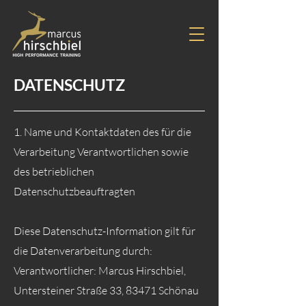
DATENSCHUTZ
1. Name und Kontaktdaten des für die
Verarbeitung Verantwortlichen sowie
des betrieblichen
Datenschutzbeauftragten
Diese Datenschutz-Information gilt für
die Datenverarbeitung durch:
Verantwortlicher: Marcus Hirschbiel,
Untersteiner Straße 33, 83471 Schönau